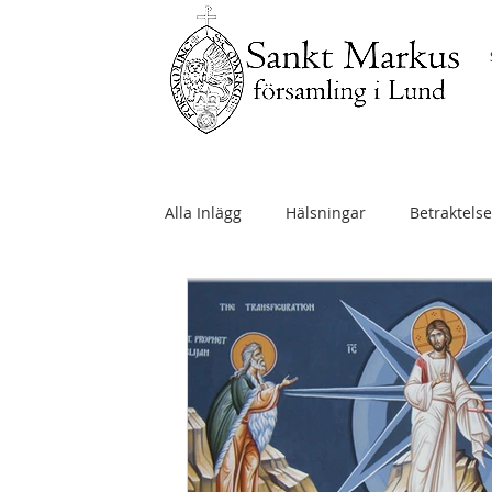
Alla Inlägg
Hälsningar
Betraktelse