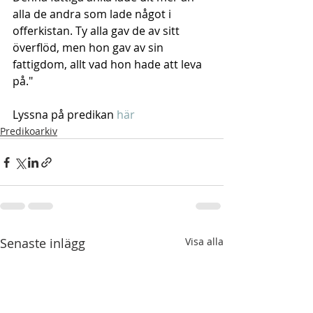
alla de andra som lade något i 
offerkistan. Ty alla gav de av sitt 
överflöd, men hon gav av sin 
fattigdom, allt vad hon hade att leva 
på."
Lyssna på predikan 
här
Predikoarkiv
Senaste inlägg
Visa alla