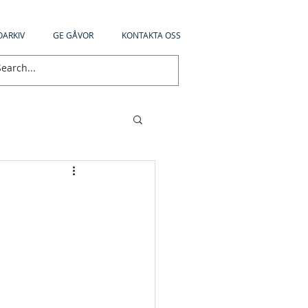
OARKIV
GE GÅVOR
KONTAKTA OSS