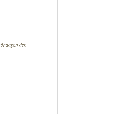
 söndagen den 