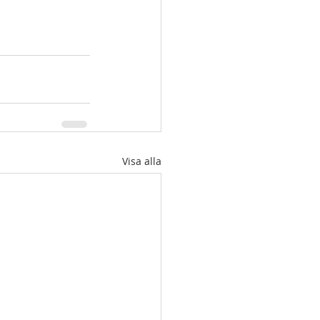
Visa alla