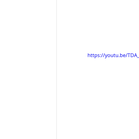
https://youtu.be/TD