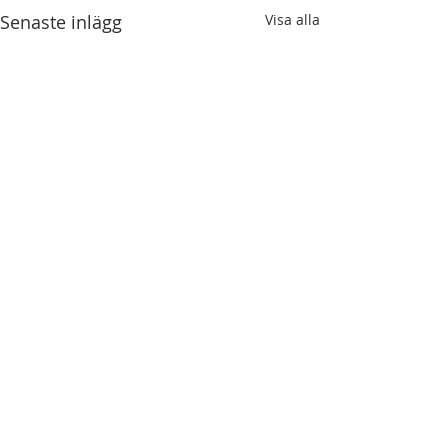
Senaste inlägg
Visa alla
Kommentarer