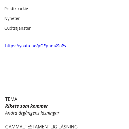
Predikoarkiv
Nyheter
Gudtstjänster
https://youtu.be/pOEpnmXSoPs
TEMA
Rikets som kommer
Andra årgångens läsningar
GAMMALTESTAMENTLIG LÄSNING