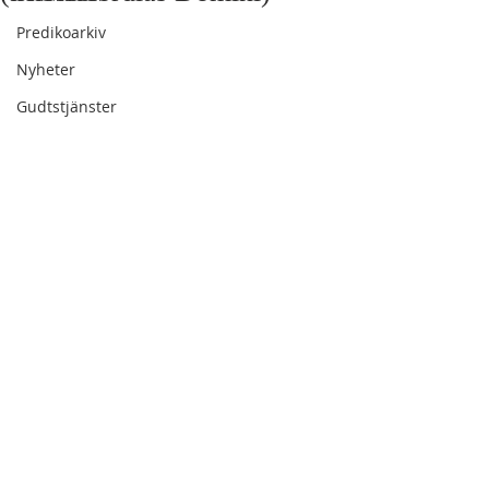
Predikoarkiv
Nyheter
Gudtstjänster