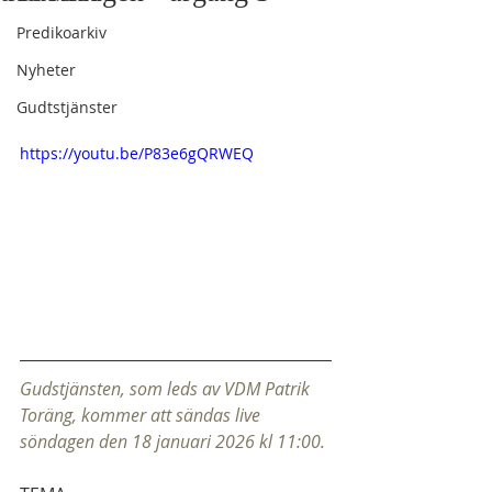
Predikoarkiv
Nyheter
Gudtstjänster
https://youtu.be/P83e6gQRWEQ
Gudstjänsten, som leds av VDM Patrik 
Toräng, kommer att sändas live 
söndagen den 18 januari 2026 kl 11:00.