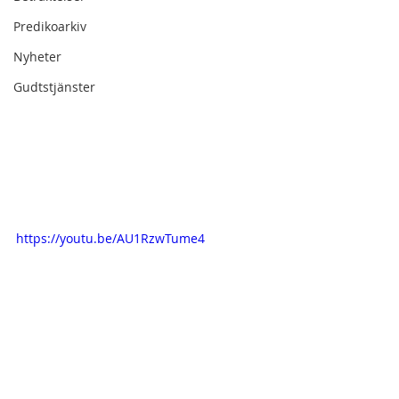
Predikoarkiv
Nyheter
Gudtstjänster
https://youtu.be/AU1RzwTume4