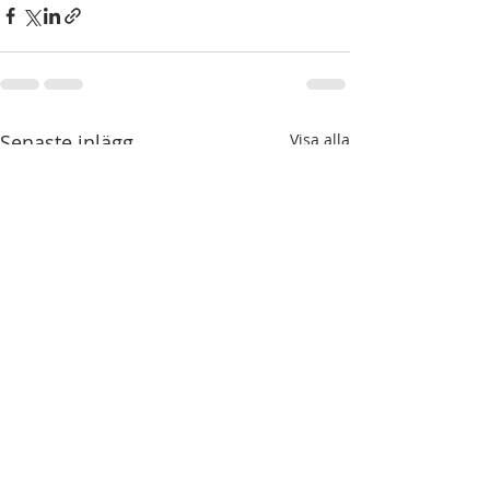
Senaste inlägg
Visa alla