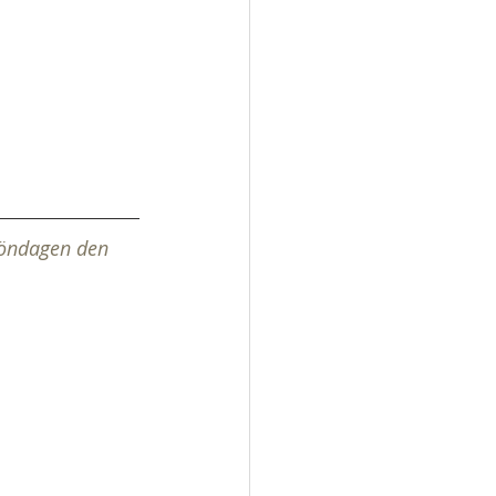
söndagen den 