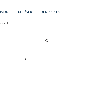
OARKIV
GE GÅVOR
KONTAKTA OSS