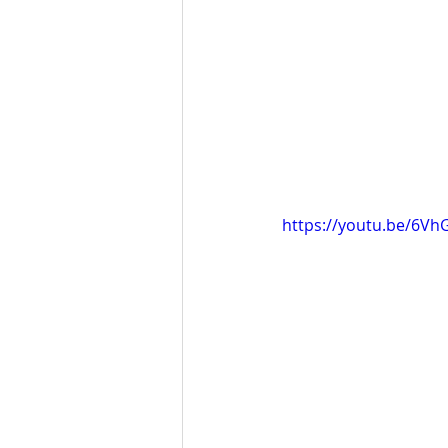
https://youtu.be/6V