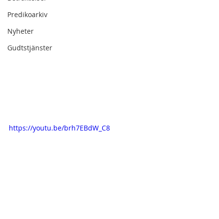
Predikoarkiv
Nyheter
Gudtstjänster
https://youtu.be/brh7EBdW_C8