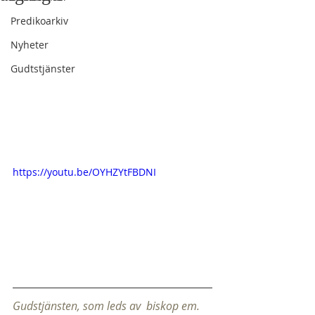
Predikoarkiv
Nyheter
Gudtstjänster
https://youtu.be/OYHZYtFBDNI
Gudstjänsten, som leds av  biskop em. 