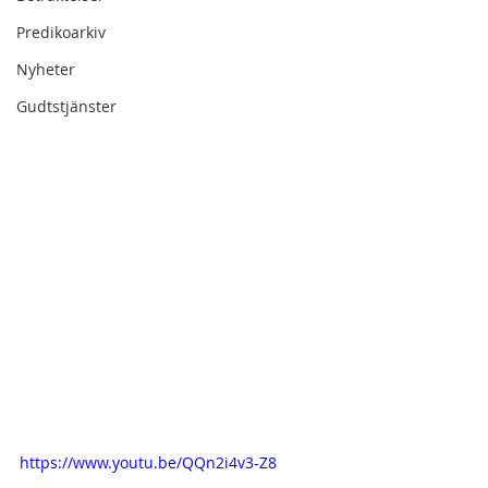
Predikoarkiv
Nyheter
Gudtstjänster
https://www.youtu.be/QQn2i4v3-Z8