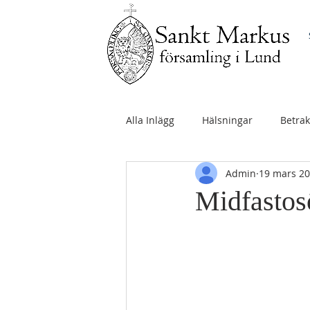
Alla Inlägg
Hälsningar
Betrak
Admin
19 mars 2
Midfastos