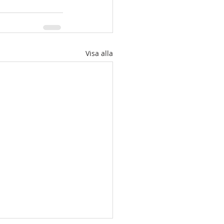
Visa alla