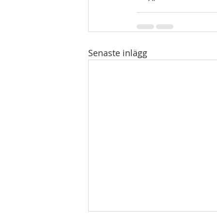
Senaste inlägg