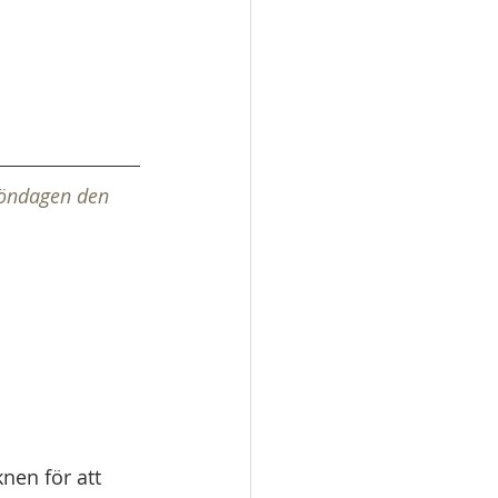
söndagen den 