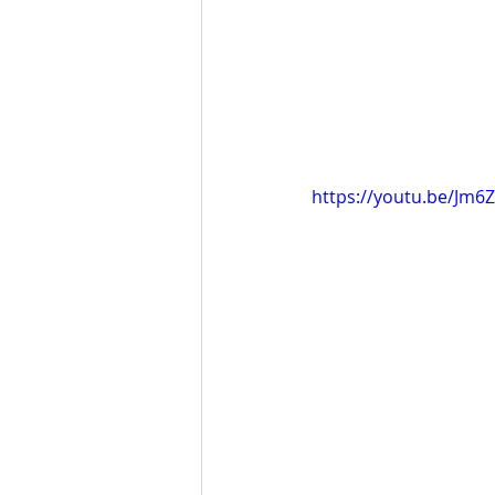
https://youtu.be/Jm