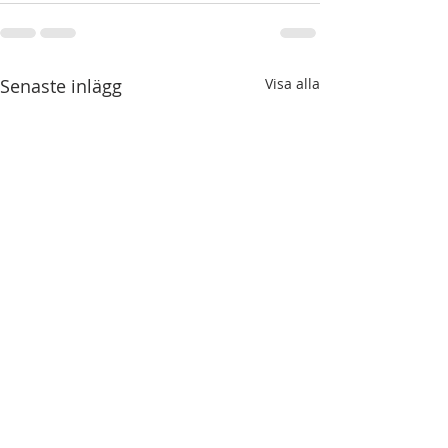
Senaste inlägg
Visa alla