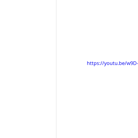
https://youtu.be/w9