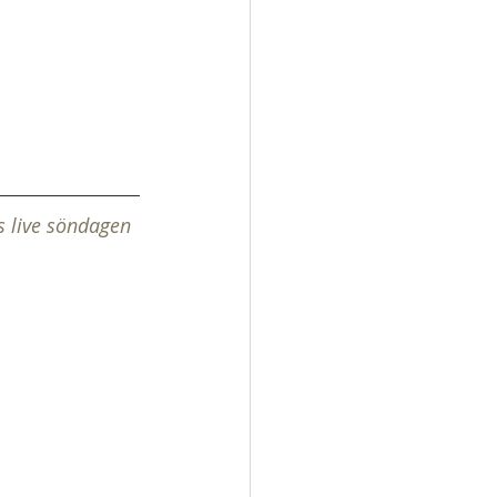
s live söndagen 