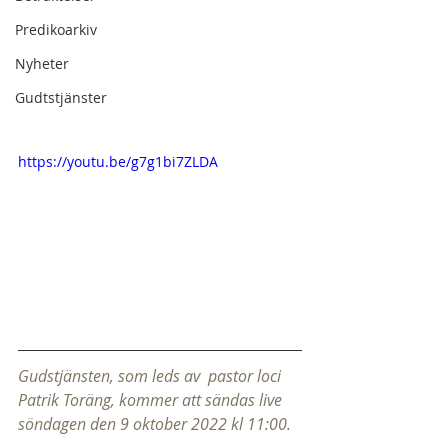
Predikoarkiv
Nyheter
Gudtstjänster
https://youtu.be/g7g1bi7ZLDA
Gudstjänsten, som leds av  pastor loci 
Patrik Toräng, kommer att sändas live 
söndagen den 9 oktober 2022 kl 11:00.